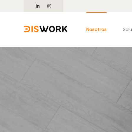
Nosotros
Sol