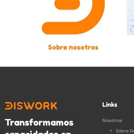
Sobre nosotros
Links
Transformamos
Nosotros
Sobre N