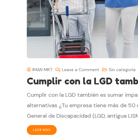
IMAN MKT
Leave a Comment
Sin categoría
Cumplir con la LGD tamb
Cumplir con la LGD también es sumar impa
alternativas ¿Tu empresa tiene más de 50
General de Discapacidad (LGD, antigua LISMI
LEER MÁS