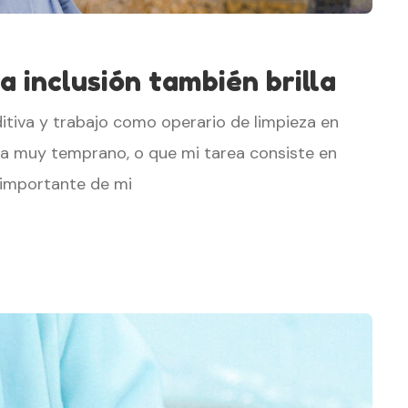
a inclusión también brilla
itiva y trabajo como operario de limpieza en
za muy temprano, o que mi tarea consiste en
 importante de mi