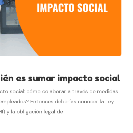
ién es sumar impacto social
cto social: cómo colaborar a través de medidas
 empleados? Entonces deberías conocer la Ley
) y la obligación legal de