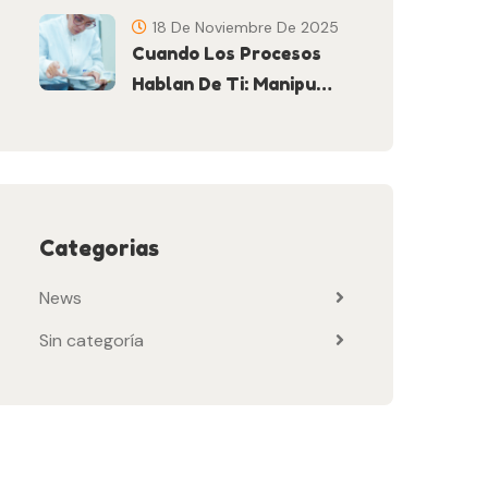
18 De Noviembre De 2025
Cuando Los Procesos
Hablan De Ti: Manipu…
Categorias
News
Sin categoría