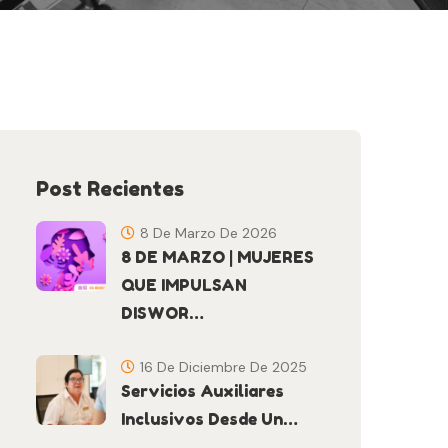
Post Recientes
8 De Marzo De 2026
8 DE MARZO | MUJERES
QUE IMPULSAN
DISWOR…
16 De Diciembre De 2025
Servicios Auxiliares
Inclusivos Desde Un…