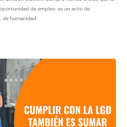
 oportunidad de empleo: es un acto de
o, de humanidad.