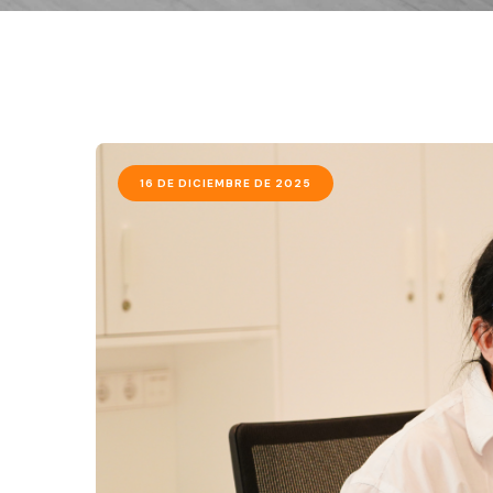
16 DE DICIEMBRE DE 2025