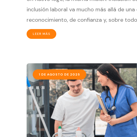
inclusión laboral va mucho más allá de una
reconocimiento, de confianza y, sobre tod
LEER MÁS
1 DE AGOSTO DE 2025