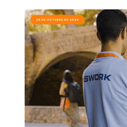
28 DE OCTUBRE DE 2025